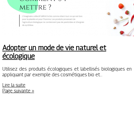
Adopter un mode de vie naturel et
écologique
Utilisez des produits écologiques et labellisés biologiques en
appliquant par exemple des cosmétiques bio et…
Lire la suite
Page suivante »