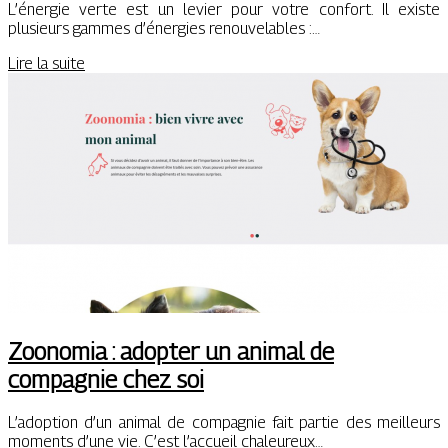
L’énergie verte est un levier pour votre confort. Il existe
plusieurs gammes d’énergies renouvelables :…
Lire la suite
Zoonomia : adopter un animal de
compagnie chez soi
L’adoption d’un animal de compagnie fait partie des meilleurs
moments d’une vie. C’est l’accueil chaleureux…