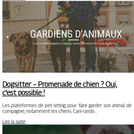
Dogsitter – Promenade de chien ? Oui,
c’est possible !
Les plateformes de pet-sitting pour faire garder son animal de
compagnie, notamment les chiens. Cani-rando…
Lire la suite