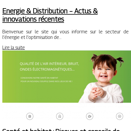
Energie & Distribution – Actus &
innovations récentes
Bienvenue sur le site qui vous informe sur le secteur de
l’énergie et l’optimisation de…
Lire la suite