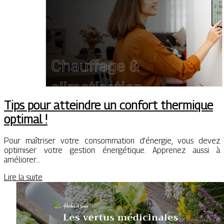
Tips pour atteindre un confort thermique
optimal !
Pour maîtriser votre consommation d’énergie, vous devez
optimiser votre gestion énergétique. Apprenez aussi à
améliorer…
Lire la suite