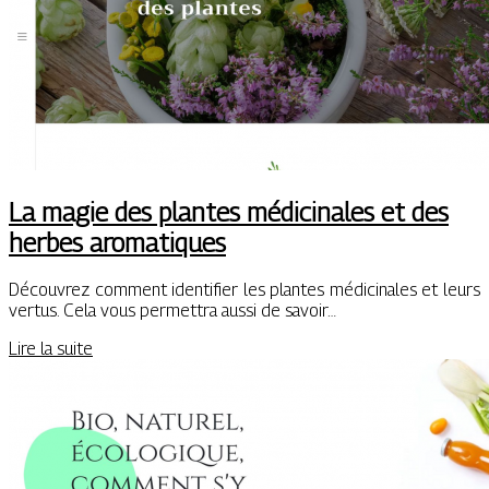
La magie des plantes médicinales et des
herbes aromatiques
Découvrez comment identifier les plantes médicinales et leurs
vertus. Cela vous permettra aussi de savoir…
Lire la suite