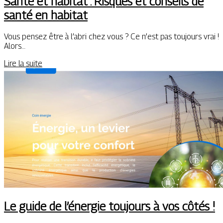
Santé et habitat : Risques et conseils de
santé en habitat
Vous pensez être à l’abri chez vous ? Ce n’est pas toujours vrai !
Alors…
Lire la suite
Le guide de l’énergie toujours à vos côtés !