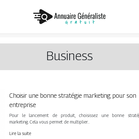
Business
Choisir une bonne stratégie marketing pour son
entreprise
Pour le lancement de produit, choisissez une bonne straté
marketing. Cela vous permet de multiplier…
Lire la suite