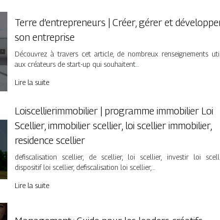
Terre d’entrepreneurs | Créer, gérer et développe
son entreprise
Découvrez à travers cet article, de nombreux renseignements uti
aux créateurs de start-up qui souhaitent…
Lire la suite
Loiscellierimmobilier | programme immobilier Loi
Scellier, immobilier scellier, loi scellier immobilier,
residence scellier
defiscalisation scellier, de scellier, loi scellier, investir loi scelli
dispositif loi scellier, defiscalisation loi scellier,…
Lire la suite