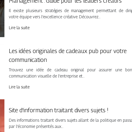
Management : Guide pour les leaders créatifs
Il existe plusieurs stratégies de management permettant de diri
votre équipe vers l’excellence créative. Découvrez…
Lire la suite
Les idées originales de cadeaux pub pour votre
communication
Trouvez une idée de cadeau original pour assurer une bo
communication visuelle de l’entreprise et…
Lire la suite
Site d’information traitant divers sujets !
Des informations traitant divers sujets allant de la politique en pass
par l’économie présentés aux…