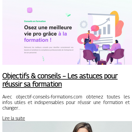
Objectifs & conseils – Les astuces pour
réussir sa formation
Avec objectif-conseils-formations.com obtenez toutes les
infos utiles et indispensables pour réussir une formation et
changer…
Lire la suite