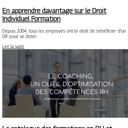
En apprendre davantage sur le Droit
Individuel Formation
Depuis 2004, tous les employés ont le droit de bénéficier d’un
DIF pour se doter…
Lire la suite