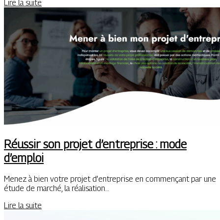
Lire la suite
Réussir son projet d’entreprise : mode
d’emploi
Menez à bien votre projet d’entreprise en commençant par une
étude de marché, la réalisation…
Lire la suite