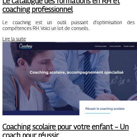
Le catalogue des formations en RH et
coaching professionnel
Le coaching est un outil puissant d’optimisation des
compétences RH. Voici un lot de conseils…
Lire la suite
Coaching scolaire pour votre enfant – Un
coach pour réussir