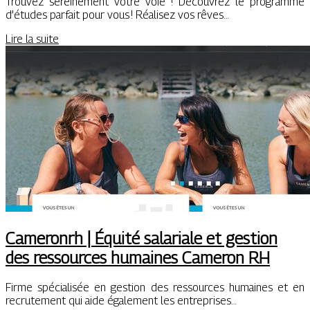
Trouvez sereinement votre voie ! Découvrez le programme
d’études parfait pour vous ! Réalisez vos rêves…
Lire la suite
Cameronrh | Équité salariale et gestion
des ressources humaines Cameron RH
Firme spécialisée en gestion des ressources humaines et en
recrutement qui aide également les entreprises…