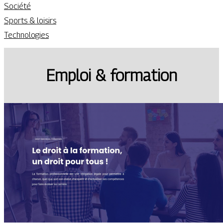
Société
Sports & loisirs
Technologies
Emploi & formation