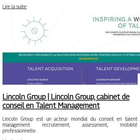
Lire la suite
Lincoln Group | Lincoln Group, cabinet de
conseil en Talent Management
Lincoln Group est un acteur mondial du conseil en talent
management recrutement, assessment, mobilité
professionnelle.