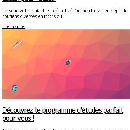
Lorsque votre enfant est démotivé; Ou bien lorsqu’en dépit de
soutiens diverses en Maths ou…
Lire la suite
Découvrez le programme d’études parfait
pour vous !