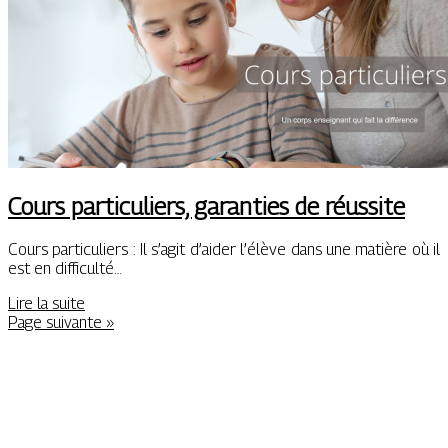
Cours particuliers, garanties de réussite
Cours particuliers : Il s’agit d’aider l’élève dans une matière où il
est en difficulté…
Lire la suite
Page suivante »