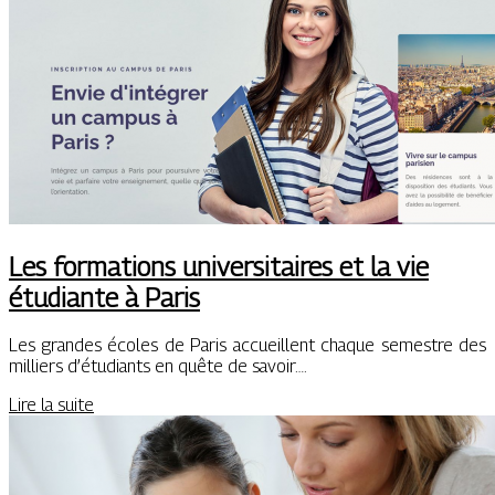
Les formations universitaires et la vie
étudiante à Paris
Les grandes écoles de Paris accueillent chaque semestre des
milliers d’étudiants en quête de savoir….
Lire la suite