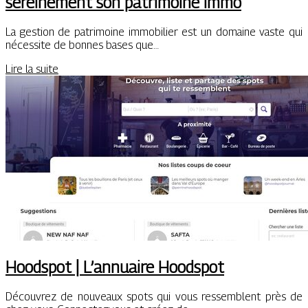
sereinement son patrimoine immo
La gestion de patrimoine immobilier est un domaine vaste qui
nécessite de bonnes bases que…
Lire la suite
Hoodspot | L’annuaire Hoodspot
Découvrez de nouveaux spots qui vous ressemblent près de