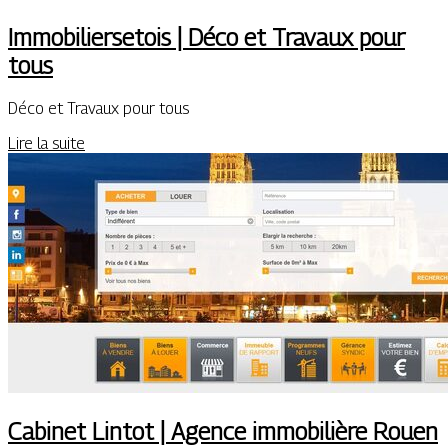
Immobiliersetois | Déco et Travaux pour
tous
Déco et Travaux pour tous
Lire la suite
Cabinet Lintot | Agence immobilière Rouen