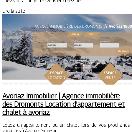
chez vous. Connectezvous et créez de…
Lire la suite
Avoriaz Immobilier | Agence immobilière
des Dromonts Location d’appartement et
chalet à avoriaz
Louez un appartement ou un chalet lors de vos prochaines
vacances à Avoriaz. Situé au…