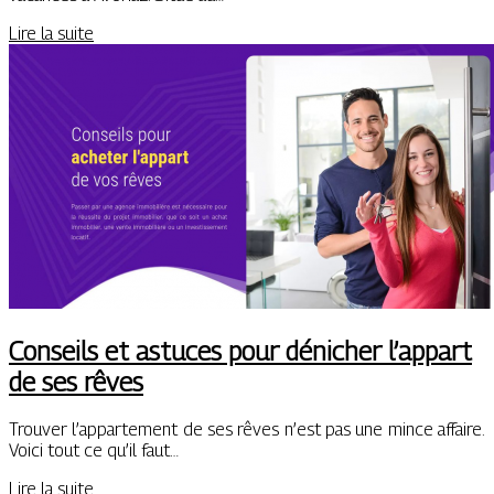
Lire la suite
Conseils et astuces pour dénicher l’appart
de ses rêves
Trouver l’appartement de ses rêves n’est pas une mince affaire.
Voici tout ce qu’il faut…
Lire la suite