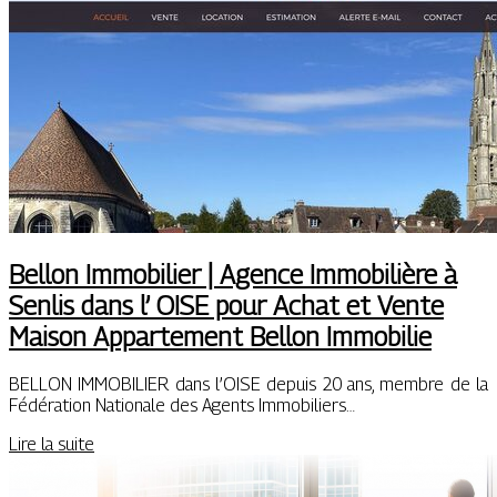
Bellon Immobilier | Agence Immobilière à
Senlis dans l’ OISE pour Achat et Vente
Maison Appartement Bellon Immobilie
BELLON IMMOBILIER dans l’OISE depuis 20 ans, membre de la
Fédération Nationale des Agents Immobiliers…
Lire la suite