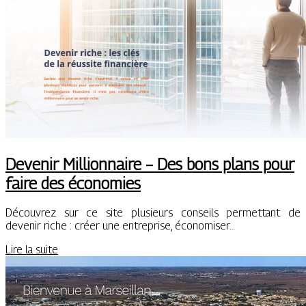
Devenir Millionnaire – Des bons plans pour
faire des économies
Découvrez sur ce site plusieurs conseils permettant de
devenir riche : créer une entreprise, économiser…
Lire la suite