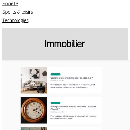
Société
Sports & loisirs
Technologies
Immobilier