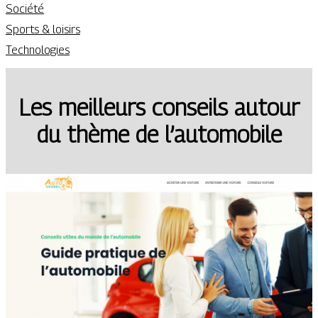
Société
Sports & loisirs
Technologies
Les meilleurs conseils autour
du thème de l’automobile