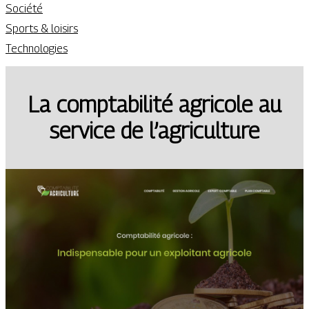
Société
Sports & loisirs
Technologies
La comptabilité agricole au
service de l’agriculture