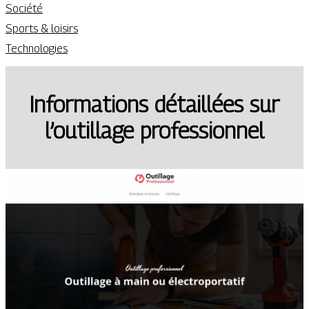
Société
Sports & loisirs
Technologies
Informations détaillées sur
l’outillage professionnel