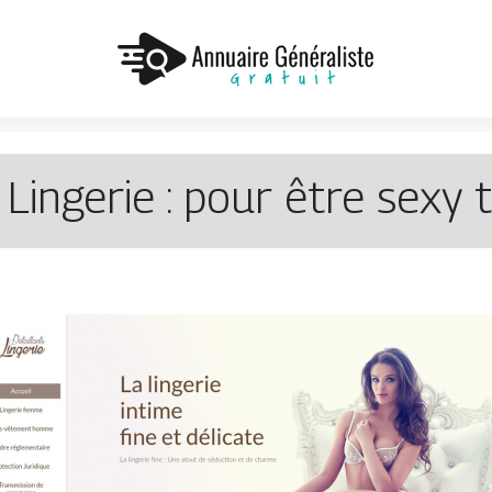
 Lingerie : pour être sexy 