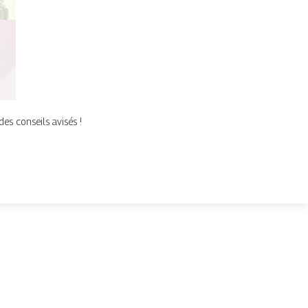
des conseils avisés !