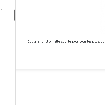
Coquine, fonctionnelle, subtile, pour tous les jours, ou