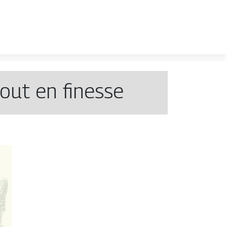
tout en finesse