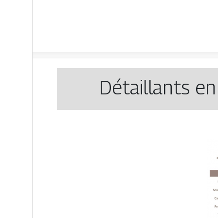
Détaillants en