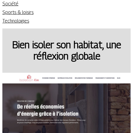
Société
Sports & loisirs
Technologies
Bien isoler son habitat, une
réflexion globale